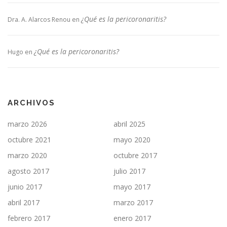
¿Qué es la pericoronaritis?
Dra. A. Alarcos Renou
en
¿Qué es la pericoronaritis?
Hugo
en
ARCHIVOS
marzo 2026
abril 2025
octubre 2021
mayo 2020
marzo 2020
octubre 2017
agosto 2017
julio 2017
junio 2017
mayo 2017
abril 2017
marzo 2017
febrero 2017
enero 2017