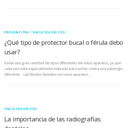
PREVENCIÓN
/
UNCATEGORIZED
¿Qué tipo de protector bucal o férula debo
usar?
Existe una gran cantidad de tipos diferentes de estos aparatos, ya que
cada uno está especialmente indicado para luchar contra una patología
diferente. Las férulas dentales son unos aparatos …
UNCATEGORIZED
La importancia de las radiografías