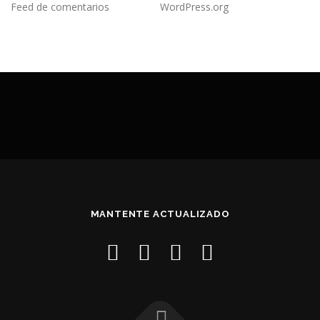
Feed de comentarios
WordPress.org
MANTENTE ACTUALIZADO