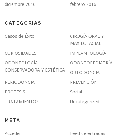
diciembre 2016
febrero 2016
CATEGORÍAS
Casos de Éxito
CIRUGÍA ORAL Y
MAXILOFACIAL
CURIOSIDADES
IMPLANTOLOGÍA
ODONTOLOGÍA
ODONTOPEDIATRÍA
CONSERVADORA Y ESTÉTICA
ORTODONCIA
PERIODONCIA
PREVENCIÓN
PRÓTESIS
Social
TRATAMIENTOS
Uncategorized
META
Acceder
Feed de entradas