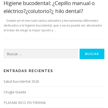
Higiene bucodental: ¿Cepillo manual o
eléctrico?¿colutorio?¿ hilo dental?
Existen en el mercado tantos utensilios y herramientas diferentes
dedicados a la higiene bucodental, que a veces puede ser abrumador
el tratar de elegir la mejor opción y …
Buscar:
ENTRADAS RECIENTES
Salud bucodental 2026
Cirugía Guiada
PLASMA RICO EN FIBRINA