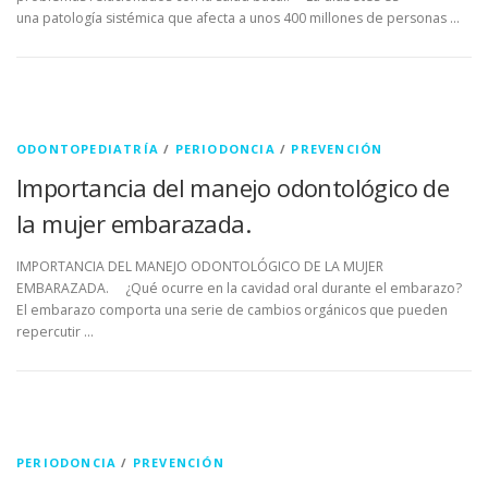
una patología sistémica que afecta a unos 400 millones de personas …
ODONTOPEDIATRÍA
/
PERIODONCIA
/
PREVENCIÓN
Importancia del manejo odontológico de
la mujer embarazada.
IMPORTANCIA DEL MANEJO ODONTOLÓGICO DE LA MUJER
EMBARAZADA. ¿Qué ocurre en la cavidad oral durante el embarazo?
El embarazo comporta una serie de cambios orgánicos que pueden
repercutir …
PERIODONCIA
/
PREVENCIÓN