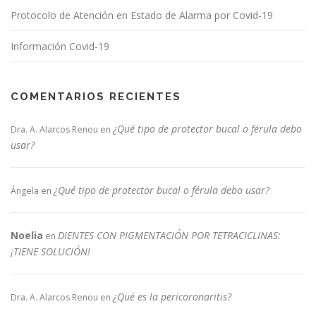
Protocolo de Atención en Estado de Alarma por Covid-19
Información Covid-19
COMENTARIOS RECIENTES
¿Qué tipo de protector bucal o férula debo
Dra. A. Alarcos Renou
en
usar?
¿Qué tipo de protector bucal o férula debo usar?
Ángela
en
Noelia
DIENTES CON PIGMENTACIÓN POR TETRACICLINAS:
en
¡TIENE SOLUCIÓN!
¿Qué es la pericoronaritis?
Dra. A. Alarcos Renou
en