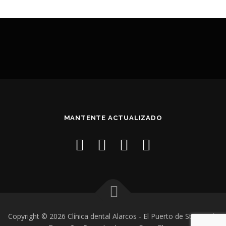
MANTENTE ACTUALIZADO
Copyright © 2026 Clínica dental Alarcos - El Puerto de Sta. María