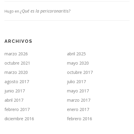
¿Qué es la pericoronaritis?
Hugo
en
ARCHIVOS
marzo 2026
abril 2025
octubre 2021
mayo 2020
marzo 2020
octubre 2017
agosto 2017
julio 2017
junio 2017
mayo 2017
abril 2017
marzo 2017
febrero 2017
enero 2017
diciembre 2016
febrero 2016