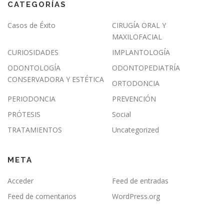
CATEGORÍAS
Casos de Éxito
CIRUGÍA ORAL Y
MAXILOFACIAL
CURIOSIDADES
IMPLANTOLOGÍA
ODONTOLOGÍA
ODONTOPEDIATRÍA
CONSERVADORA Y ESTÉTICA
ORTODONCIA
PERIODONCIA
PREVENCIÓN
PRÓTESIS
Social
TRATAMIENTOS
Uncategorized
META
Acceder
Feed de entradas
Feed de comentarios
WordPress.org