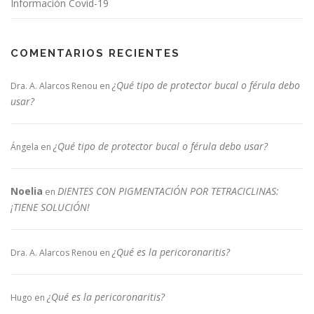
Información Covid-19
COMENTARIOS RECIENTES
¿Qué tipo de protector bucal o férula debo
Dra. A. Alarcos Renou
en
usar?
¿Qué tipo de protector bucal o férula debo usar?
Ángela
en
Noelia
DIENTES CON PIGMENTACIÓN POR TETRACICLINAS:
en
¡TIENE SOLUCIÓN!
¿Qué es la pericoronaritis?
Dra. A. Alarcos Renou
en
¿Qué es la pericoronaritis?
Hugo
en