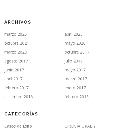
ARCHIVOS
marzo 2026
abril 2025
octubre 2021
mayo 2020
marzo 2020
octubre 2017
agosto 2017
julio 2017
junio 2017
mayo 2017
abril 2017
marzo 2017
febrero 2017
enero 2017
diciembre 2016
febrero 2016
CATEGORÍAS
Casos de Éxito
CIRUGÍA ORAL Y