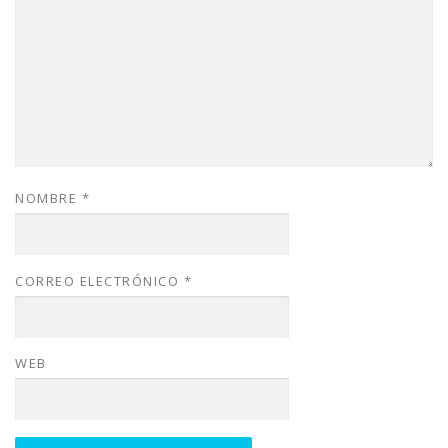
NOMBRE
*
CORREO ELECTRÓNICO
*
WEB