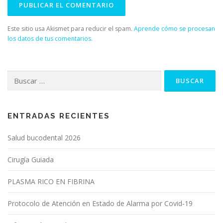
Este sitio usa Akismet para reducir el spam.
Aprende cómo se procesan
los datos de tus comentarios.
Buscar:
ENTRADAS RECIENTES
Salud bucodental 2026
Cirugía Guiada
PLASMA RICO EN FIBRINA
Protocolo de Atención en Estado de Alarma por Covid-19