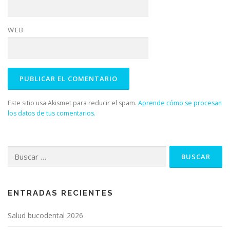
WEB
Este sitio usa Akismet para reducir el spam.
Aprende cómo se procesan
los datos de tus comentarios.
Buscar:
ENTRADAS RECIENTES
Salud bucodental 2026