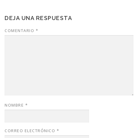
DEJA UNA RESPUESTA
COMENTARIO
*
NOMBRE
*
CORREO ELECTRÓNICO
*