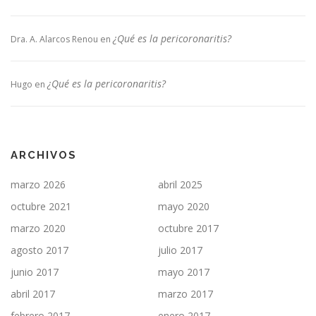
¿Qué es la pericoronaritis?
Dra. A. Alarcos Renou
en
¿Qué es la pericoronaritis?
Hugo
en
ARCHIVOS
marzo 2026
abril 2025
octubre 2021
mayo 2020
marzo 2020
octubre 2017
agosto 2017
julio 2017
junio 2017
mayo 2017
abril 2017
marzo 2017
febrero 2017
enero 2017