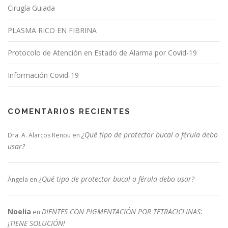
Cirugía Guiada
PLASMA RICO EN FIBRINA
Protocolo de Atención en Estado de Alarma por Covid-19
Información Covid-19
COMENTARIOS RECIENTES
¿Qué tipo de protector bucal o férula debo
Dra. A. Alarcos Renou
en
usar?
¿Qué tipo de protector bucal o férula debo usar?
Ángela
en
Noelia
DIENTES CON PIGMENTACIÓN POR TETRACICLINAS:
en
¡TIENE SOLUCIÓN!