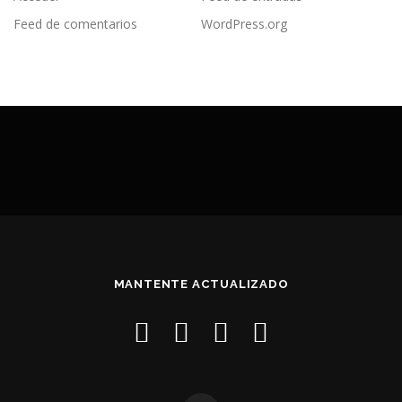
Feed de comentarios
WordPress.org
MANTENTE ACTUALIZADO