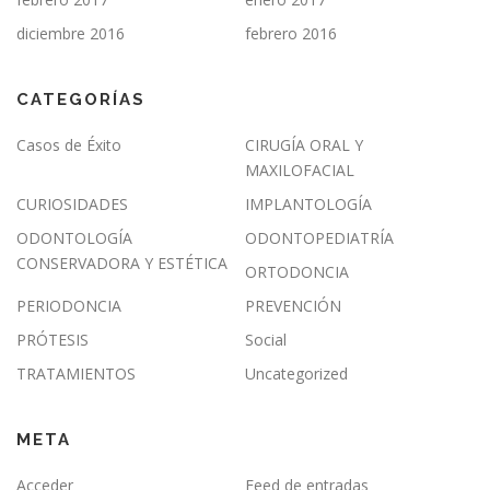
diciembre 2016
febrero 2016
CATEGORÍAS
Casos de Éxito
CIRUGÍA ORAL Y
MAXILOFACIAL
CURIOSIDADES
IMPLANTOLOGÍA
ODONTOLOGÍA
ODONTOPEDIATRÍA
CONSERVADORA Y ESTÉTICA
ORTODONCIA
PERIODONCIA
PREVENCIÓN
PRÓTESIS
Social
TRATAMIENTOS
Uncategorized
META
Acceder
Feed de entradas