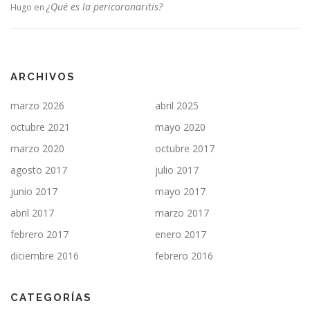
¿Qué es la pericoronaritis?
Hugo
en
ARCHIVOS
marzo 2026
abril 2025
octubre 2021
mayo 2020
marzo 2020
octubre 2017
agosto 2017
julio 2017
junio 2017
mayo 2017
abril 2017
marzo 2017
febrero 2017
enero 2017
diciembre 2016
febrero 2016
CATEGORÍAS