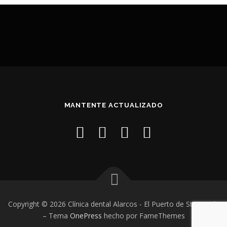
MANTENTE ACTUALIZADO
Copyright © 2026 Clínica dental Alarcos - El Puerto de Sta. María
–
Tema
OnePress
hecho por FameThemes