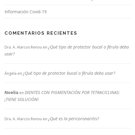
Información Covid-19
COMENTARIOS RECIENTES
¿Qué tipo de protector bucal o férula debo
Dra. A. Alarcos Renou
en
usar?
¿Qué tipo de protector bucal o férula debo usar?
Ángela
en
Noelia
DIENTES CON PIGMENTACIÓN POR TETRACICLINAS:
en
¡TIENE SOLUCIÓN!
¿Qué es la pericoronaritis?
Dra. A. Alarcos Renou
en