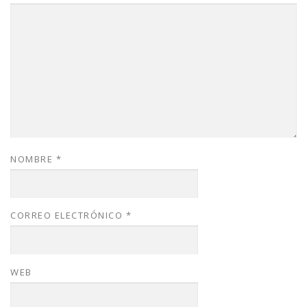
NOMBRE
*
CORREO ELECTRÓNICO
*
WEB