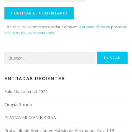
Este sitio usa Akismet para reducir el spam.
Aprende cómo se procesan
los datos de tus comentarios.
Buscar:
ENTRADAS RECIENTES
Salud bucodental 2026
Cirugía Guiada
PLASMA RICO EN FIBRINA
Protocolo de Atención en Estado de Alarma por Covid-19