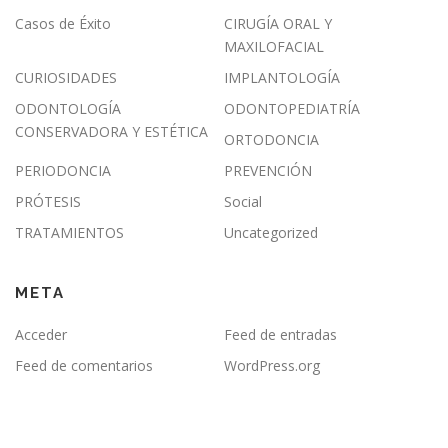
Casos de Éxito
CIRUGÍA ORAL Y
MAXILOFACIAL
CURIOSIDADES
IMPLANTOLOGÍA
ODONTOLOGÍA
ODONTOPEDIATRÍA
CONSERVADORA Y ESTÉTICA
ORTODONCIA
PERIODONCIA
PREVENCIÓN
PRÓTESIS
Social
TRATAMIENTOS
Uncategorized
META
Acceder
Feed de entradas
Feed de comentarios
WordPress.org