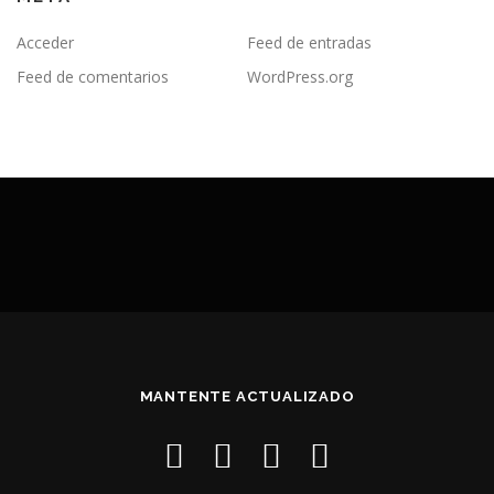
Acceder
Feed de entradas
Feed de comentarios
WordPress.org
MANTENTE ACTUALIZADO