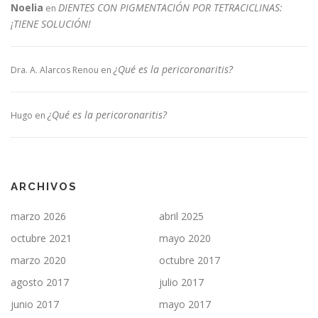
Noelia
DIENTES CON PIGMENTACIÓN POR TETRACICLINAS:
en
¡TIENE SOLUCIÓN!
¿Qué es la pericoronaritis?
Dra. A. Alarcos Renou
en
¿Qué es la pericoronaritis?
Hugo
en
ARCHIVOS
marzo 2026
abril 2025
octubre 2021
mayo 2020
marzo 2020
octubre 2017
agosto 2017
julio 2017
junio 2017
mayo 2017