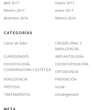
abril 2017
marzo 2017
febrero 2017
enero 2017
diciembre 2016
febrero 2016
CATEGORÍAS
Casos de Éxito
CIRUGÍA ORAL Y
MAXILOFACIAL
CURIOSIDADES
IMPLANTOLOGÍA
ODONTOLOGÍA
ODONTOPEDIATRÍA
CONSERVADORA Y ESTÉTICA
ORTODONCIA
PERIODONCIA
PREVENCIÓN
PRÓTESIS
Social
TRATAMIENTOS
Uncategorized
META