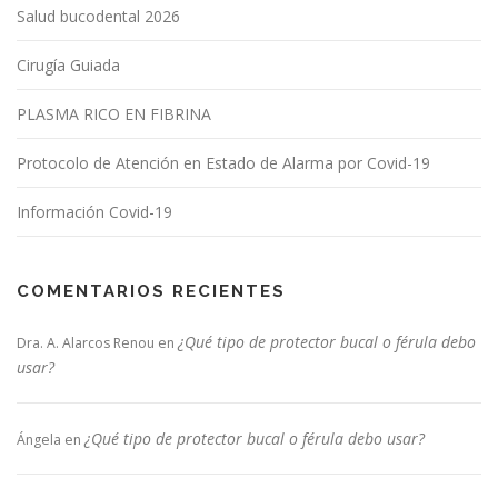
Salud bucodental 2026
Cirugía Guiada
PLASMA RICO EN FIBRINA
Protocolo de Atención en Estado de Alarma por Covid-19
Información Covid-19
COMENTARIOS RECIENTES
¿Qué tipo de protector bucal o férula debo
Dra. A. Alarcos Renou
en
usar?
¿Qué tipo de protector bucal o férula debo usar?
Ángela
en